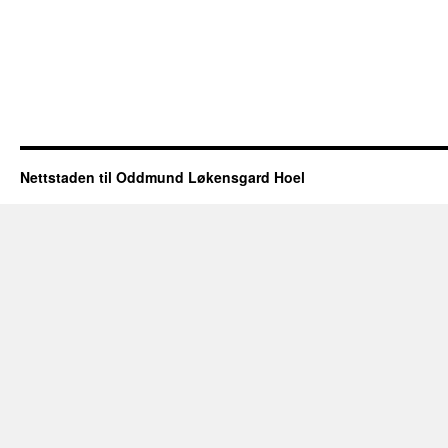
Nettstaden til Oddmund Løkensgard Hoel