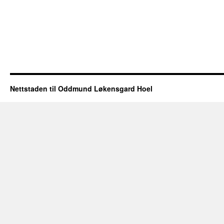
Nettstaden til Oddmund Løkensgard Hoel